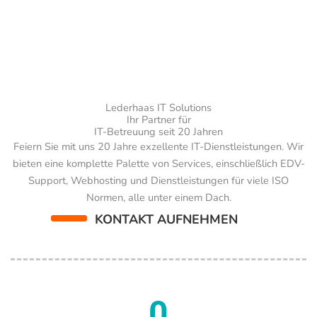
Lederhaas IT Solutions
Ihr Partner für
IT-Betreuung seit 20 Jahren
Feiern Sie mit uns 20 Jahre exzellente IT-Dienstleistungen. Wir
bieten eine komplette Palette von Services, einschließlich EDV-
Support, Webhosting und Dienstleistungen für viele ISO
Normen, alle unter einem Dach.
KONTAKT AUFNEHMEN
0