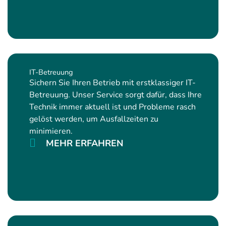
IT-Betreuung
Sichern Sie Ihren Betrieb mit erstklassiger IT-
Betreuung. Unser Service sorgt dafür, dass Ihre
Technik immer aktuell ist und Probleme rasch
gelöst werden, um Ausfallzeiten zu
minimieren.
MEHR ERFAHREN