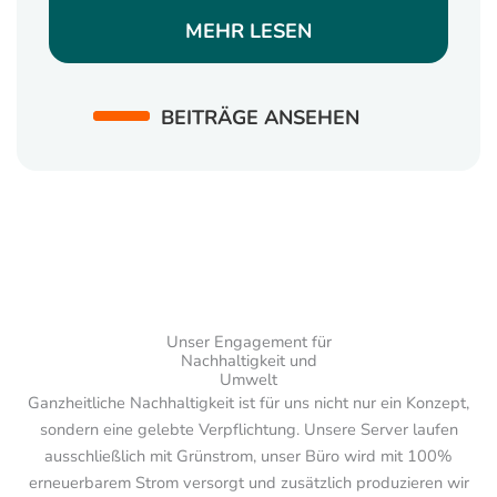
MEHR LESEN
BEITRÄGE ANSEHEN
Unser Engagement für
Nachhaltigkeit und
Umwelt
Ganzheitliche Nachhaltigkeit ist für uns nicht nur ein Konzept,
sondern eine gelebte Verpflichtung. Unsere Server laufen
ausschließlich mit Grünstrom, unser Büro wird mit 100%
erneuerbarem Strom versorgt und zusätzlich produzieren wir