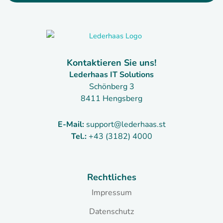
Kontaktieren Sie uns!
Lederhaas IT Solutions
Schönberg 3
8411 Hengsberg
E-Mail:
support@lederhaas.st
Tel.:
+43 (3182) 4000
Rechtliches
Impressum
Datenschutz