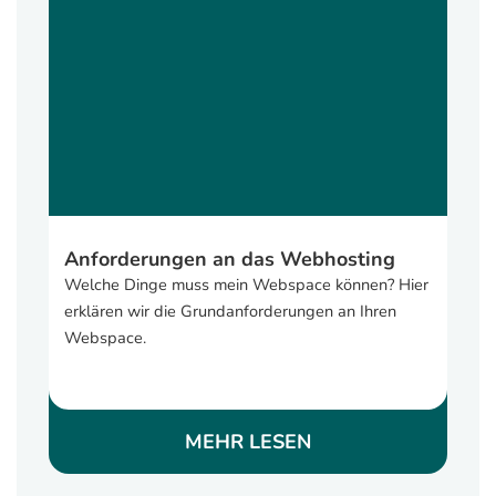
Anforderungen an das Webhosting
Welche Dinge muss mein Webspace können? Hier
erklären wir die Grundanforderungen an Ihren
Webspace.
MEHR LESEN