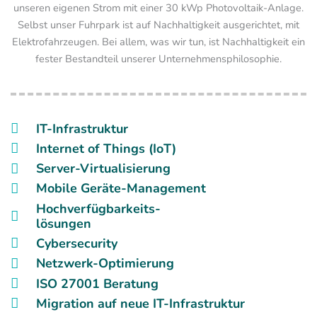
unseren eigenen Strom mit einer 30 kWp Photovoltaik-Anlage.
Selbst unser Fuhrpark ist auf Nachhaltigkeit ausgerichtet, mit
Elektrofahrzeugen. Bei allem, was wir tun, ist Nachhaltigkeit ein
fester Bestandteil unserer Unternehmensphilosophie.
IT-Infrastruktur
Internet of Things (IoT)
Server-Virtualisierung
Mobile Geräte-Management
Hochverfügbarkeits-
lösungen
Cybersecurity
Netzwerk-Optimierung
ISO 27001 Beratung
Migration auf neue IT-Infrastruktur