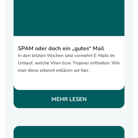
SPAM oder doch ein „gutes“ Mail
In den letzten Wochen sind vermehrt E-Mails im
Umlauf, welche Viren bzw. Trojaner enthalten. Wie
man diese erkennt erklären wir hier.
MEHR LESEN