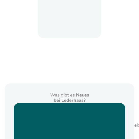
Was gibt es
Neues
bei Lederhaas?