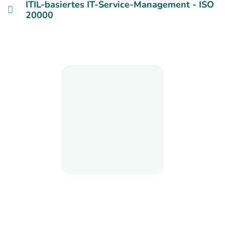
ITIL-basiertes IT-Service-Management - ISO
20000