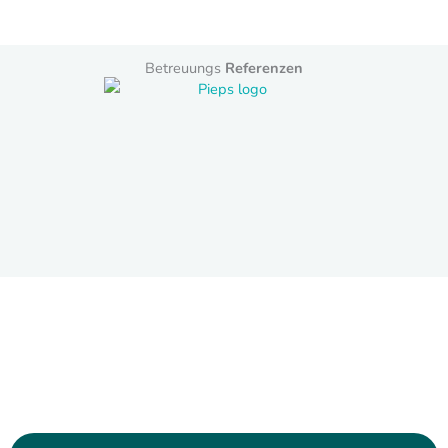
Betreuungs
Referenzen