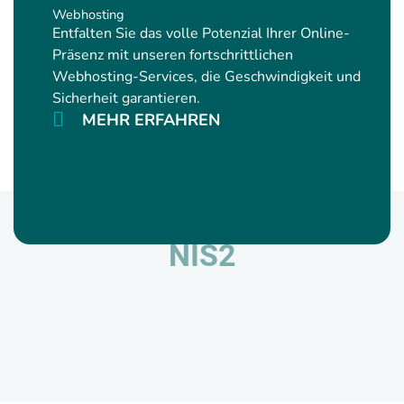
Webhosting
Entfalten Sie das volle Potenzial Ihrer Online-
Präsenz mit unseren fortschrittlichen
Webhosting-Services, die Geschwindigkeit und
Sicherheit garantieren.
MEHR ERFAHREN
NIS2