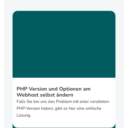
PHP Version und Optionen am
Webhost selbst ändern
Falls Sie bei uns das Problem mit einer veralteten
PHP-Version haben, gibt es hier eine einfache
Lösung.